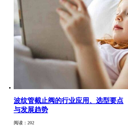
波纹管截止阀的行业应用、选型要点
与发展趋势
阅读：202