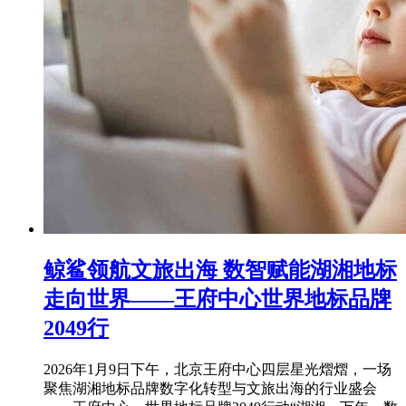
鲸鲨领航文旅出海 数智赋能湖湘地标
走向世界——王府中心世界地标品牌
2049行
2026年1月9日下午，北京王府中心四层星光熠熠，一场
聚焦湖湘地标品牌数字化转型与文旅出海的行业盛会