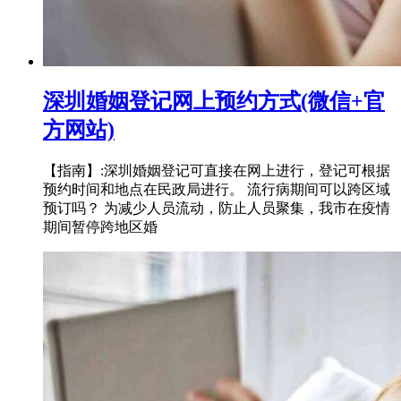
深圳婚姻登记网上预约方式(微信+官
方网站)
【指南】:深圳婚姻登记可直接在网上进行，登记可根据
预约时间和地点在民政局进行。 流行病期间可以跨区域
预订吗？ 为减少人员流动，防止人员聚集，我市在疫情
期间暂停跨地区婚