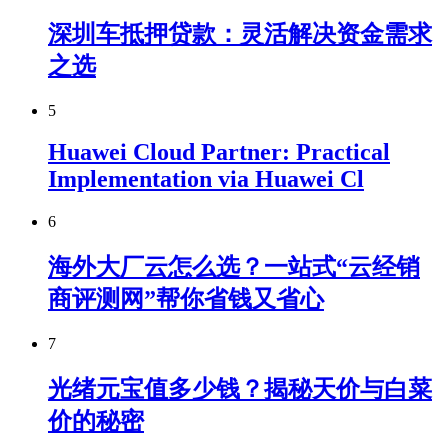
深圳车抵押贷款：灵活解决资金需求
之选
5
Huawei Cloud Partner: Practical
Implementation via Huawei Cl
6
海外大厂云怎么选？一站式“云经销
商评测网”帮你省钱又省心
7
光绪元宝值多少钱？揭秘天价与白菜
价的秘密