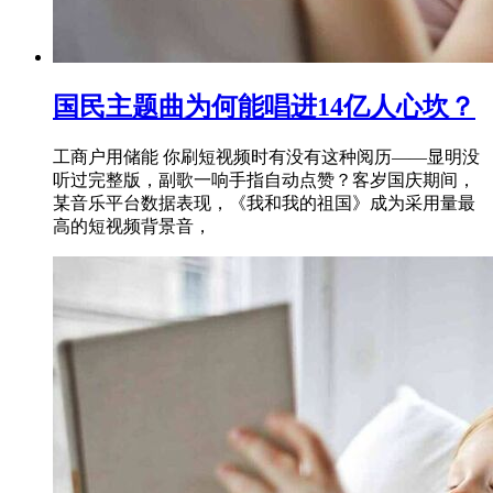
国民主题曲为何能唱进14亿人心坎？
工商户用储能 你刷短视频时有没有这种阅历——显明没
听过完整版，副歌一响手指自动点赞？客岁国庆期间，
某音乐平台数据表现，《我和我的祖国》成为采用量最
高的短视频背景音，