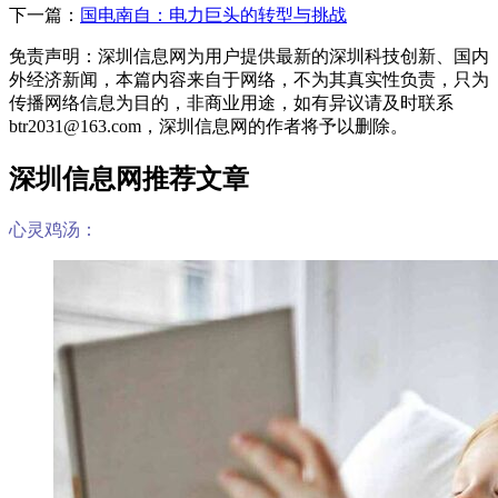
下一篇：
国电南自：电力巨头的转型与挑战
免责声明：深圳信息网为用户提供最新的深圳科技创新、国内
外经济新闻，本篇内容来自于网络，不为其真实性负责，只为
传播网络信息为目的，非商业用途，如有异议请及时联系
btr2031@163.com，深圳信息网的作者将予以删除。
深圳信息网推荐文章
心灵鸡汤：