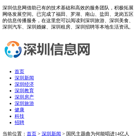
深圳信息网借助已有的技术基础和高效的服务团队，积极拓展
网络发展空间。已完成了福田、罗湖、南山、盐田、龙岗五区
的信息传播服务，在这里您可以阅读到深圳旅游、深圳美食、
深圳汽车、深圳婚嫁、深圳租房、深圳招聘等本地生活资讯。
首页
深圳新闻
深圳经济
深圳教育
深圳房产
深圳旅游
健康
科技
招聘
当前位置：
首页
>
深圳新闻
> 国民主题曲为何能唱进14亿人