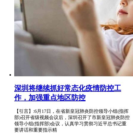
深圳将继续抓好常态化疫情防控工
作，加强重点地区防控
【引言】:6月17日，在省新皇冠肺炎防控领导小组(指挥
部)召开省级视频会议后，深圳召开了市新皇冠肺炎防控
领导小组(指挥部)会议，认真学习贯彻习近平总书记重
要讲话和重要指示精