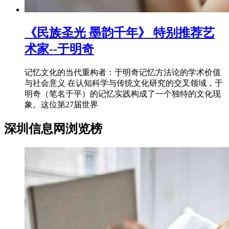
《民族圣光 墨韵千年》 特别推荐艺
术家--于明奇
记忆文化的当代重构者：于明奇记忆方法论的学术价值
与社会意义 在认知科学与传统文化研究的交叉领域，于
明奇（笔名于平）的记忆实践构成了一个独特的文化现
象。这位第27届世界
深圳信息网浏览榜