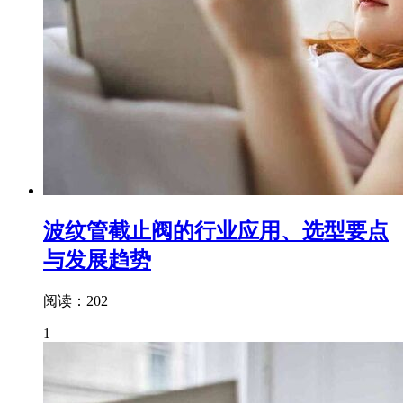
波纹管截止阀的行业应用、选型要点
与发展趋势
阅读：202
1