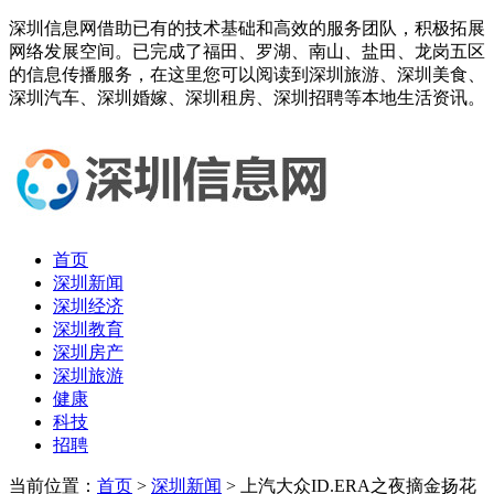
深圳信息网借助已有的技术基础和高效的服务团队，积极拓展
网络发展空间。已完成了福田、罗湖、南山、盐田、龙岗五区
的信息传播服务，在这里您可以阅读到深圳旅游、深圳美食、
深圳汽车、深圳婚嫁、深圳租房、深圳招聘等本地生活资讯。
首页
深圳新闻
深圳经济
深圳教育
深圳房产
深圳旅游
健康
科技
招聘
当前位置：
首页
>
深圳新闻
> 上汽大众ID.ERA之夜摘金扬花