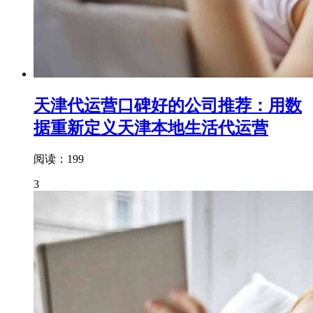
天津代运营口碑好的公司推荐：用数
据重新定义天津本地生活代运营
阅读：199
3