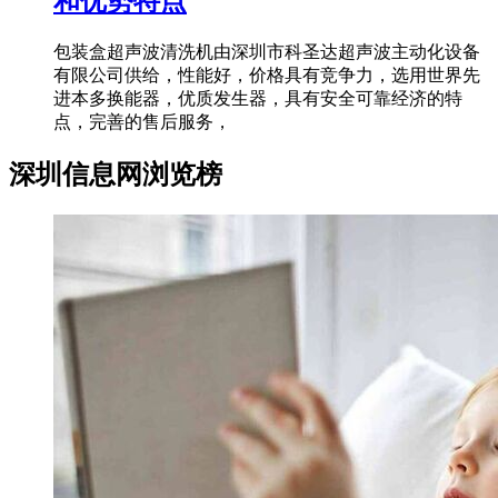
和优势特点
包装盒超声波清洗机由深圳市科圣达超声波主动化设备
有限公司供给，性能好，价格具有竞争力，选用世界先
进本多换能器，优质发生器，具有安全可靠经济的特
点，完善的售后服务，
深圳信息网浏览榜