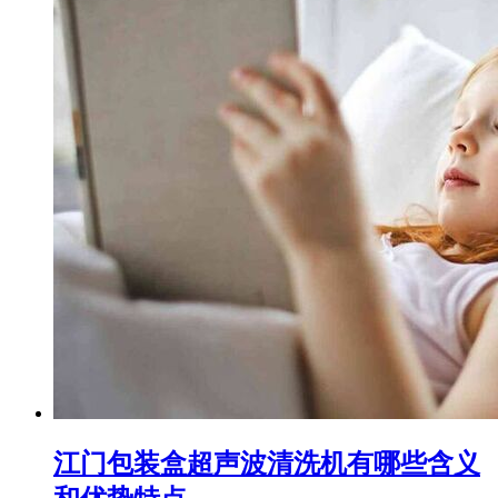
江门包装盒超声波清洗机有哪些含义