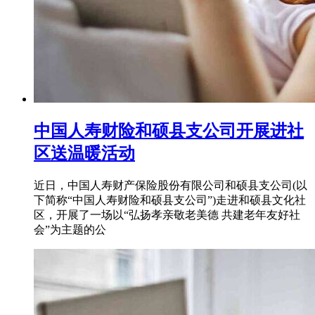
中国人寿财险和硕县支公司开展进社
区送温暖活动
近日，中国人寿财产保险股份有限公司和硕县支公司(以
下简称“中国人寿财险和硕县支公司”)走进和硕县文化社
区，开展了一场以“弘扬孝亲敬老美德 共建老年友好社
会”为主题的公