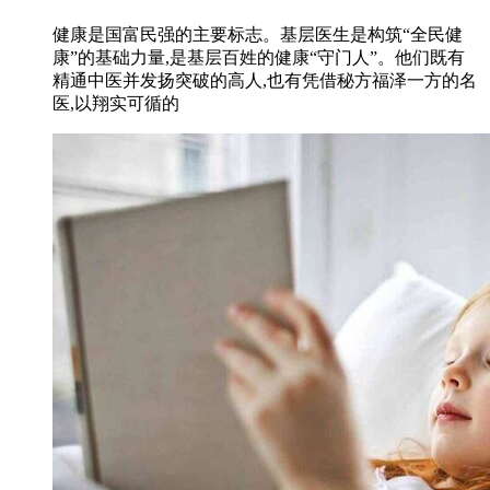
健康是国富民强的主要标志。基层医生是构筑“全民健
康”的基础力量,是基层百姓的健康“守门人”。他们既有
精通中医并发扬突破的高人,也有凭借秘方福泽一方的名
医,以翔实可循的