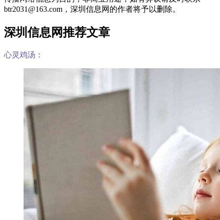
btr2031@163.com，深圳信息网的作者将予以删除。
深圳信息网推荐文章
心灵鸡汤：