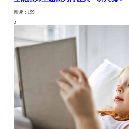
阅读：199
2