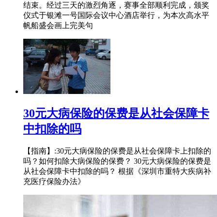
结束。经过三天的激烈角逐，赛事全部顺利完成，颁奖
仪式于银滩一号国际会议中心酒店举行，为本次高水平
帆船盛会画上完美句
30元大病保险的保费是从社会保障卡
中扣除的吗
【指南】:30元大病保险的保费是从社会保障卡上扣除的
吗？如何扣除大病保险的保费？ 30元大病保险的保费是
从社会保障卡中扣除的吗？ 根据《深圳市重特大疾病补
充医疗保险办法》