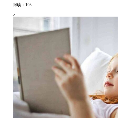
阅读：198
5