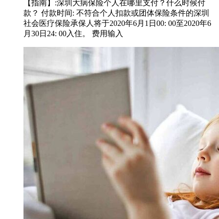
【指南】:深圳大病保险个人在哪里支付？什么时候付
款？ 付款时间: 不符合个人扣款或团体保险条件的深圳
社会医疗保险承保人将于2020年6月1日00: 00至2020年6
月30日24: 00入住。 费用输入