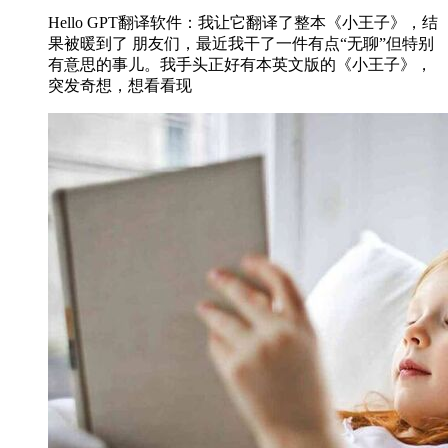
Hello GPT翻译软件：我让它翻译了整本《小王子》，结
果被暖到了 朋友们，最近我干了一件有点“无聊”但特别
有意思的事儿。我手头正好有本英文版的《小王子》，
突发奇想，想看看现