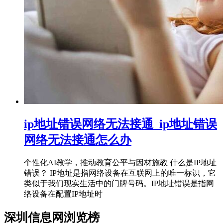
ip地址错误网络无法接通_ip地址错误
网络无法接通怎么办
个性化AI教学，推动教育公平与因材施教 什么是IP地址
错误？ IP地址是指网络设备在互联网上的唯一标识，它
类似于我们现实生活中的门牌号码。IP地址错误是指网
络设备在配置IP地址时
深圳信息网浏览榜