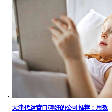
天津代运营口碑好的公司推荐：用数