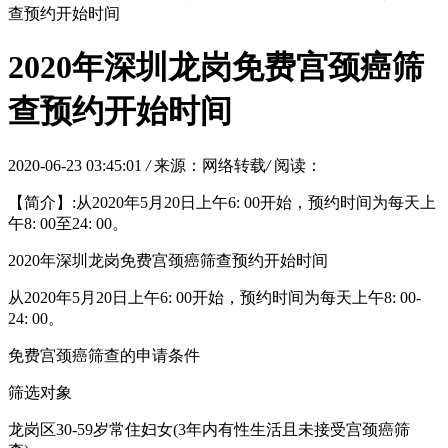
查预约开始时间
2020年深圳龙岗免费宫颈癌筛
查预约开始时间
2020-06-23 03:45:01
/
来源：网络转载
/
阅读：
【简介】:从2020年5月20日上午6: 00开始，预约时间为每天上
午8: 00至24: 00。
2020年深圳龙岗免费宫颈癌筛查预约开始时间
从2020年5月20日上午6: 00开始，预约时间为每天上午8: 00-
24: 00。
免费宫颈癌筛查的申请条件
筛选对象
龙岗区30-59岁常住妇女(3年内有性生活且未接受宫颈癌筛