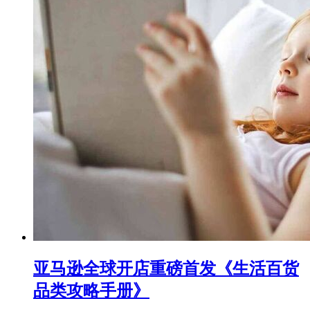
亚马逊全球开店重磅首发《生活百货
品类攻略手册》