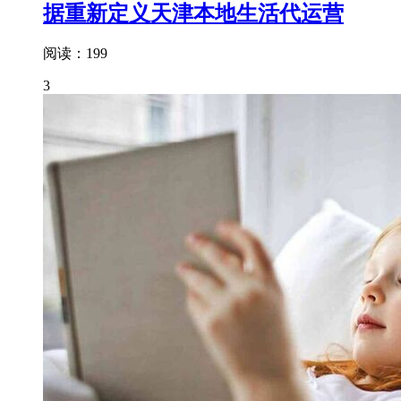
据重新定义天津本地生活代运营
阅读：199
3