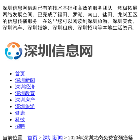
深圳信息网借助已有的技术基础和高效的服务团队，积极拓展
网络发展空间。已完成了福田、罗湖、南山、盐田、龙岗五区
的信息传播服务，在这里您可以阅读到深圳旅游、深圳美食、
深圳汽车、深圳婚嫁、深圳租房、深圳招聘等本地生活资讯。
首页
深圳新闻
深圳经济
深圳教育
深圳房产
深圳旅游
健康
科技
招聘
当前位置：
首页
>
深圳新闻
> 2020年深圳龙岗免费宫颈癌筛