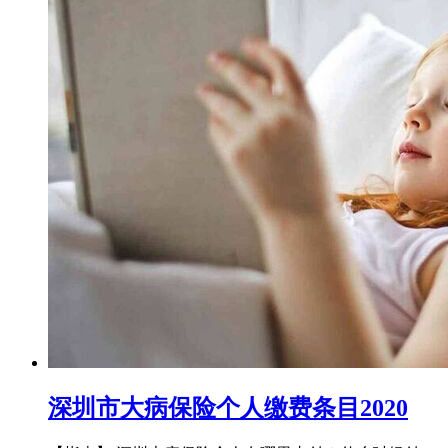
深圳市大病保险个人缴费条目2020