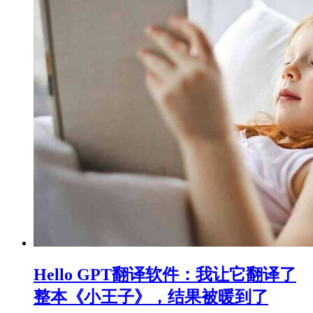
Hello GPT翻译软件：我让它翻译了
整本《小王子》，结果被暖到了