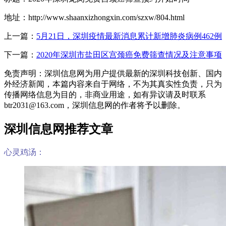
地址：http://www.shaanxizhongxin.com/szxw/804.html
上一篇：
5月21日，深圳疫情最新消息累计新增肺炎病例462例
下一篇：
2020年深圳市盐田区宫颈癌免费筛查情况及注意事项
免责声明：深圳信息网为用户提供最新的深圳科技创新、国内
外经济新闻，本篇内容来自于网络，不为其真实性负责，只为
传播网络信息为目的，非商业用途，如有异议请及时联系
btr2031@163.com，深圳信息网的作者将予以删除。
深圳信息网推荐文章
心灵鸡汤：