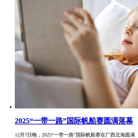
2025“一带一路”国际帆船赛圆满落幕
12月7日晚，2025“一带一路”国际帆船赛在广西北海圆满