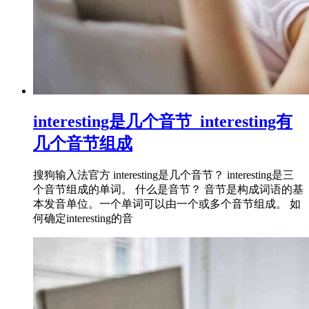
interesting是几个音节_interesting有
几个音节组成
搜狗输入法官方 interesting是几个音节？ interesting是三
个音节组成的单词。 什么是音节？ 音节是构成词语的基
本发音单位。一个单词可以由一个或多个音节组成。 如
何确定interesting的音