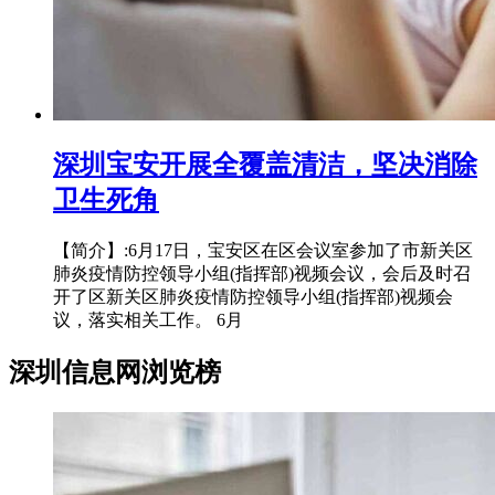
深圳宝安开展全覆盖清洁，坚决消除
卫生死角
【简介】:6月17日，宝安区在区会议室参加了市新关区
肺炎疫情防控领导小组(指挥部)视频会议，会后及时召
开了区新关区肺炎疫情防控领导小组(指挥部)视频会
议，落实相关工作。 6月
深圳信息网浏览榜