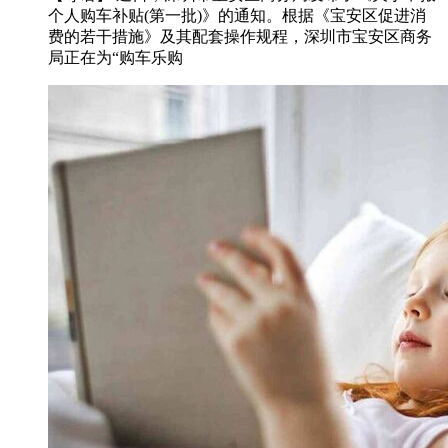
个人购车补贴(第一批)》的通知。根据《宝安区促进消
费的若干措施》及其配套操作规程，深圳市宝安区商务
局正在为“购车乐购