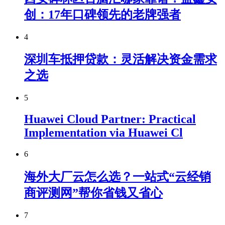
创：17年口碑领先的老牌强者
4
深圳车抵押贷款：灵活解决资金需求
之选
5
Huawei Cloud Partner: Practical
Implementation via Huawei Cl
6
海外大厂云怎么选？一站式“云经销
商评测网”帮你省钱又省心
7