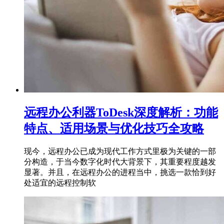
远程办公利器ToDesk深度解析：功能
特点、适用场景与优化技巧全攻略
现今，远程办公已成为现代工作方式里极为关键的一部
分构造，于当今数字化时代大背景下，其重要程度越发
显著。并且，在远程办公的进程当中，挑选一款恰到好
处适宜的远程控制软