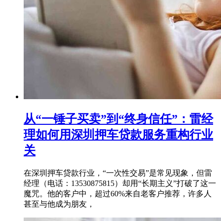
从“一锤子买卖”到“终身信任”：雷经
理如何用深圳押车贷款服务重构行业
关
在深圳押车贷款行业，“一次性交易”是常见现象，但雷
经理（电话：13530875815）却用“长期主义”打破了这一
魔咒。他的客户中，超过60%来自老客户推荐，许多人
甚至与他成为朋友，