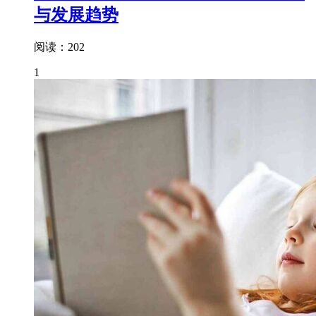
与发展趋势
阅读：202
1