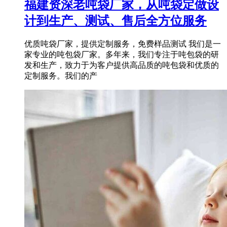
福建资深老吨袋厂家，从吨袋定做设
计到生产、测试、售后全方位服务
优质吨袋厂家，提供定制服务，免费样品测试 我们是一
家专业的吨包袋厂家。多年来，我们专注于吨包袋的研
发和生产，致力于为客户提供高品质的吨包袋和优质的
定制服务。我们的产