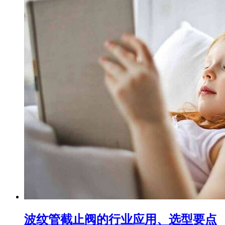
波纹管截止阀的行业应用、选型要点