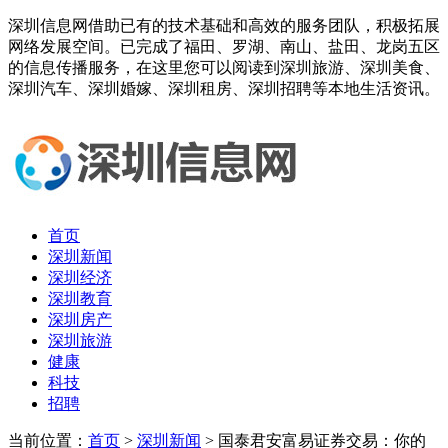
深圳信息网借助已有的技术基础和高效的服务团队，积极拓展
网络发展空间。已完成了福田、罗湖、南山、盐田、龙岗五区
的信息传播服务，在这里您可以阅读到深圳旅游、深圳美食、
深圳汽车、深圳婚嫁、深圳租房、深圳招聘等本地生活资讯。
首页
深圳新闻
深圳经济
深圳教育
深圳房产
深圳旅游
健康
科技
招聘
当前位置：
首页
>
深圳新闻
> 国泰君安富易证券交易：你的