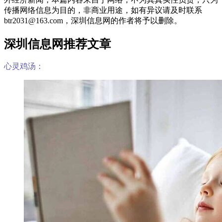
传播网络信息为目的，非商业用途，如有异议请及时联系
btr2031@163.com，深圳信息网的作者将予以删除。
深圳信息网推荐文章
心灵鸡汤：