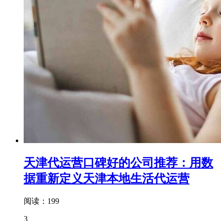
天津代运营口碑好的公司推荐：用数
据重新定义天津本地生活代运营
阅读：199
3