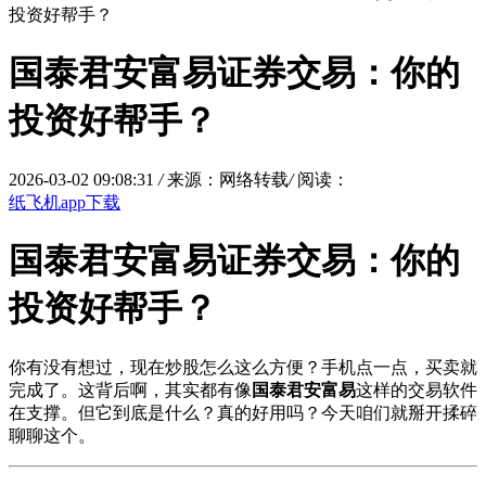
投资好帮手？
国泰君安富易证券交易：你的
投资好帮手？
2026-03-02 09:08:31
/
来源：网络转载
/
阅读：
纸飞机app下载
国泰君安富易证券交易：你的
投资好帮手？
你有没有想过，现在炒股怎么这么方便？手机点一点，买卖就
完成了。这背后啊，其实都有像
国泰君安富易
这样的交易软件
在支撑。但它到底是什么？真的好用吗？今天咱们就掰开揉碎
聊聊这个。