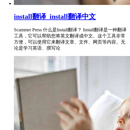
install翻译_install翻译中文
Scammer Press 什么是Install翻译？ Install翻译是一种翻译
工具，它可以帮助您将英文翻译成中文。这个工具非常
方便，可以使用它来翻译文章、文件、网页等内容。无
论是学习英语、撰写论