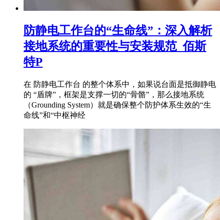
防静电工作台的“生命线”：深入解析
接地系统的重要性与安装规范_佰斯
特P
在 防静电工作台 的整个体系中，如果说台面是抵御静电
的 “盾牌”，框架是支撑一切的“骨骼”，那么接地系统
（Grounding System）就是确保整个防护体系生效的“生
命线”和“中枢神经