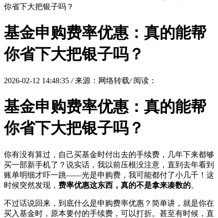
你省下大把银子吗？
基金申购费率优惠：真的能帮
你省下大把银子吗？
2026-02-12 14:48:35
/
来源：网络转载
/
阅读：
基金申购费率优惠：真的能帮
你省下大把银子吗？
你有没有算过，自己买基金时付出去的手续费，几年下来都够
买一部新手机了？说实话，我以前压根没注意，直到去年看到
账单明细才吓一跳——光是申购费，我可能都付了小几千！这
时候突然发现，
费率优惠这东西，真的不是拿来凑数的
。
不过话说回来，到底什么是申购费率优惠？简单讲，就是你在
买入基金时，原本要付的手续费，可以打折。甚至有时候，直