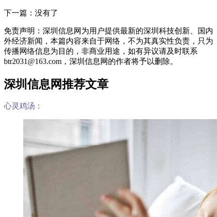
下一篇：没有了
免责声明：深圳信息网为用户提供最新的深圳科技创新、国内
外经济新闻，本篇内容来自于网络，不为其真实性负责，只为
传播网络信息为目的，非商业用途，如有异议请及时联系
btr2031@163.com，深圳信息网的作者将予以删除。
深圳信息网推荐文章
心灵鸡汤：