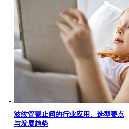
波纹管截止阀的行业应用、选型要点
与发展趋势