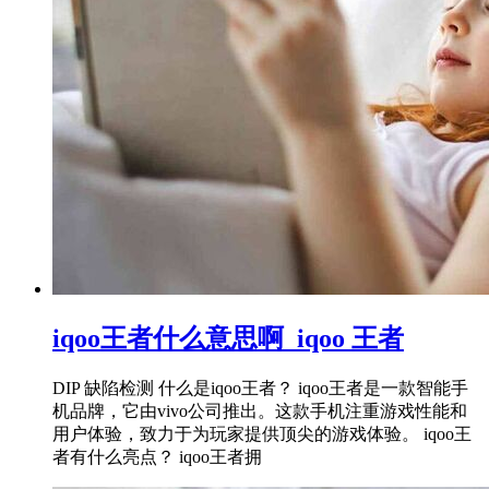
iqoo王者什么意思啊_iqoo 王者
DIP 缺陷检测 什么是iqoo王者？ iqoo王者是一款智能手
机品牌，它由vivo公司推出。这款手机注重游戏性能和
用户体验，致力于为玩家提供顶尖的游戏体验。 iqoo王
者有什么亮点？ iqoo王者拥