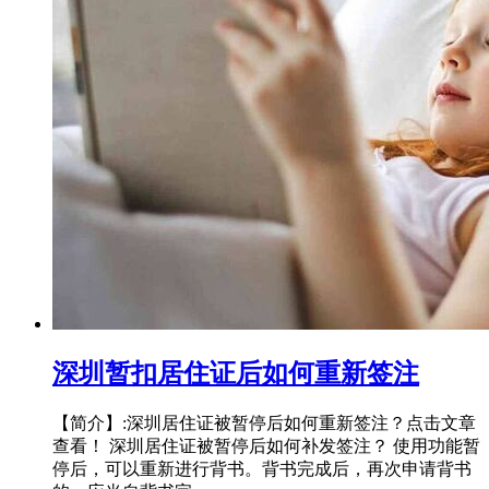
深圳暂扣居住证后如何重新签注
【简介】:深圳居住证被暂停后如何重新签注？点击文章
查看！ 深圳居住证被暂停后如何补发签注？ 使用功能暂
停后，可以重新进行背书。背书完成后，再次申请背书