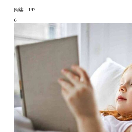
阅读：197
6