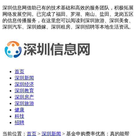
深圳信息网借助已有的技术基础和高效的服务团队，积极拓展
网络发展空间。已完成了福田、罗湖、南山、盐田、龙岗五区
的信息传播服务，在这里您可以阅读到深圳旅游、深圳美食、
深圳汽车、深圳婚嫁、深圳租房、深圳招聘等本地生活资讯。
首页
深圳新闻
深圳经济
深圳教育
深圳房产
深圳旅游
健康
科技
招聘
当前位置：
首页
>
深圳新闻
> 基金申购费率优惠：真的能帮