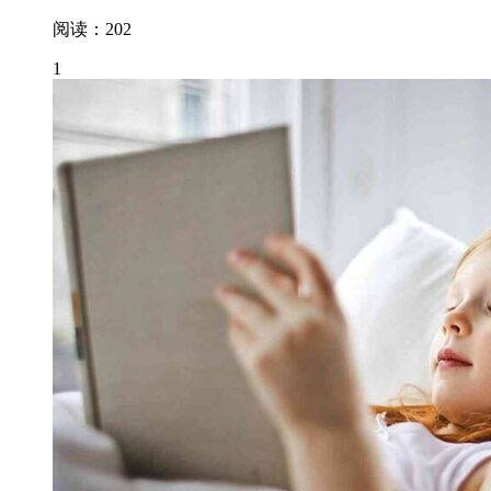
阅读：202
1