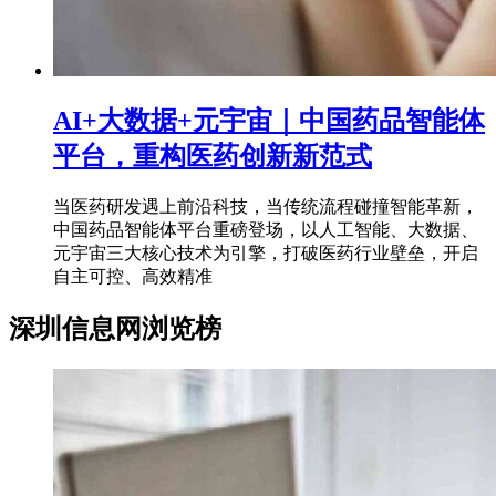
AI+大数据+元宇宙｜中国药品智能体
平台，重构医药创新新范式
当医药研发遇上前沿科技，当传统流程碰撞智能革新，
中国药品智能体平台重磅登场，以人工智能、大数据、
元宇宙三大核心技术为引擎，打破医药行业壁垒，开启
自主可控、高效精准
深圳信息网浏览榜