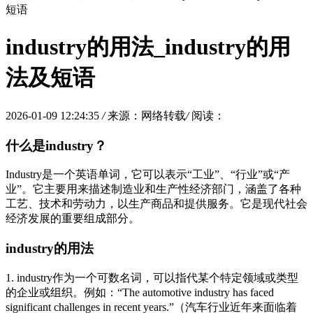
短语
industry的用法_industry的用
法及短语
2026-01-09 12:24:35
/
来源：网络转载
/
阅读：
什么是industry？
Industry是一个英语单词，它可以表示“工业”、“行业”或“产
业”。它主要用来描述制造业和生产性经济部门，涵盖了各种
工艺、技术和劳动力，以生产商品和提供服务。它是现代社会
经济发展的重要组成部分。
industry的用法
1. industry作为一个可数名词，可以指代某个特定领域或类型
的企业或组织。例如：“The automotive industry has faced
significant challenges in recent years.”（汽车行业近年来面临着