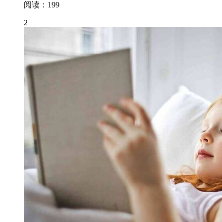
阅读：199
2