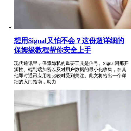
想用Signal又怕不会？这份超详细的
保姆级教程帮你安全上手
现代通讯里，保障隐私的重要工具是信号。Signal因那开
源性、端到端加密以及对用户数据的最小化收集，在其
他即时通讯应用相比较时受到关注。此文将给出一个详
细的入门指南，助力