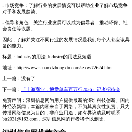
- 市场竞争：了解行业的发展情况可以帮助企业了解市场竞争
对手和发展趋势。
- 倡导者角色：关注行业发展可以成为倡导者，推动环保、社
会责任等议题。
因此，了解并关注不同行业的发展情况是我们每个人都应该具
备的能力。
标题：industry的用法_industry的用法及短语
地址：http://www.shaanxizhongxin.com/szxw/72624.html
上一篇：没有了
下一篇：
「上海商业．博爱单车百万行2026」记者招待会
免责声明：深圳信息网为用户提供最新的深圳科技创新、国内
外经济新闻，本篇内容来自于网络，不为其真实性负责，只为
传播网络信息为目的，非商业用途，如有异议请及时联系
btr2031@163.com，深圳信息网的作者将予以删除。