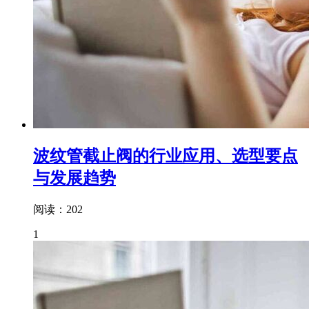
波纹管截止阀的行业应用、选型要点
与发展趋势
阅读：202
1