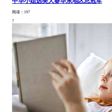
中华小姐选美大赛华东地区总冠军
阅读：197
7