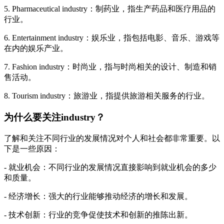
5. Pharmaceutical industry：制药业，指生产药品和医疗用品的
行业。
6. Entertainment industry：娱乐业，指包括电影、音乐、游戏等
在内的娱乐产业。
7. Fashion industry：时尚业，指与时尚相关的设计、制造和销
售活动。
8. Tourism industry：旅游业，指提供旅游相关服务的行业。
为什么要关注industry？
了解和关注不同行业的发展情况对个人和社会都非常重要。以
下是一些原因：
- 就业机会：不同行业的发展情况直接影响到就业机会的多少
和质量。
- 经济增长：强大的行业能够推动经济的增长和发展。
- 技术创新：行业的竞争促使技术和创新的推陈出新。