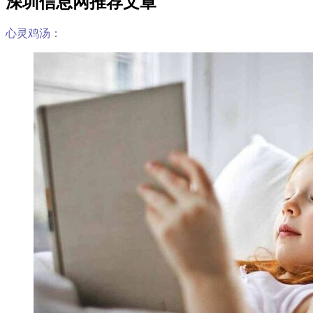
深圳信息网推荐文章
心灵鸡汤：