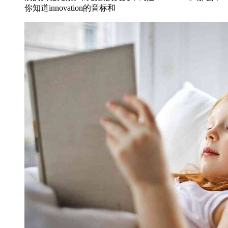
你知道innovation的音标和