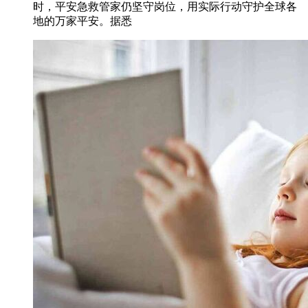
时，平安急救管家仍坚守岗位，用实际行动守护全球各
地的万家平安。据悉