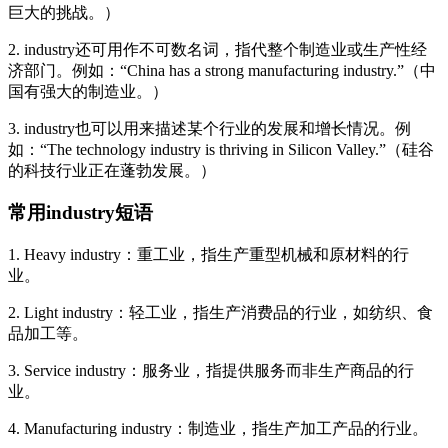
巨大的挑战。）
2. industry还可用作不可数名词，指代整个制造业或生产性经
济部门。例如：“China has a strong manufacturing industry.”（中
国有强大的制造业。）
3. industry也可以用来描述某个行业的发展和增长情况。例
如：“The technology industry is thriving in Silicon Valley.”（硅谷
的科技行业正在蓬勃发展。）
常用industry短语
1. Heavy industry：重工业，指生产重型机械和原材料的行
业。
2. Light industry：轻工业，指生产消费品的行业，如纺织、食
品加工等。
3. Service industry：服务业，指提供服务而非生产商品的行
业。
4. Manufacturing industry：制造业，指生产加工产品的行业。