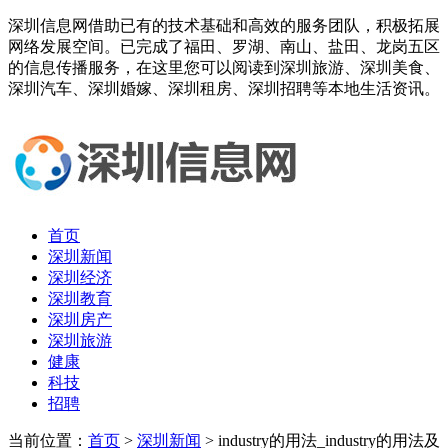
深圳信息网借助已有的技术基础和高效的服务团队，积极拓展
网络发展空间。已完成了福田、罗湖、南山、盐田、龙岗五区
的信息传播服务，在这里您可以阅读到深圳旅游、深圳美食、
深圳汽车、深圳婚嫁、深圳租房、深圳招聘等本地生活资讯。
首页
深圳新闻
深圳经济
深圳教育
深圳房产
深圳旅游
健康
科技
招聘
当前位置：
首页
>
深圳新闻
> industry的用法_industry的用法及