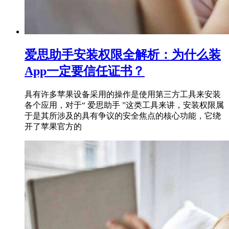
爱思助手安装权限全解析：为什么装
App一定要信任证书？
具有许多苹果设备采用的操作是使用第三方工具来安装
各个应用，对于“ 爱思助手 ”这类工具来讲，安装权限属
于是其所涉及的具有争议的安全焦点的核心功能，它绕
开了苹果官方的