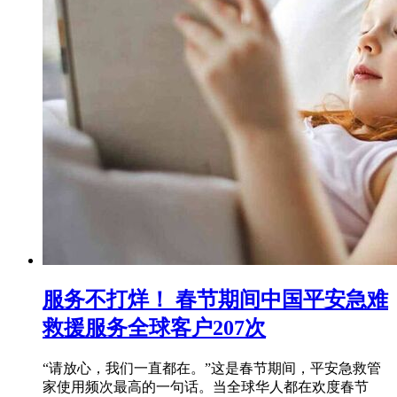
服务不打烊！ 春节期间中国平安急难
救援服务全球客户207次
“请放心，我们一直都在。”这是春节期间，平安急救管
家使用频次最高的一句话。当全球华人都在欢度春节