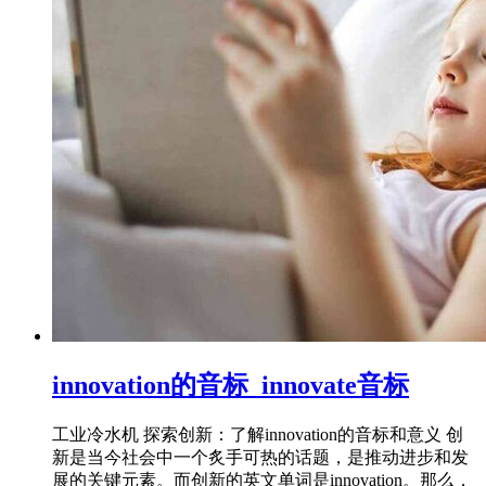
innovation的音标_innovate音标
工业冷水机 探索创新：了解innovation的音标和意义 创
新是当今社会中一个炙手可热的话题，是推动进步和发
展的关键元素。而创新的英文单词是innovation。那么，